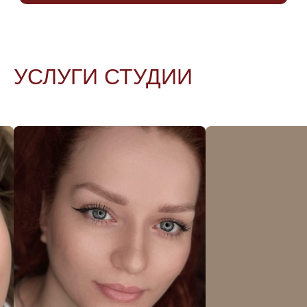
16 000 руб.
7990 руб.
ЗАПИСАТЬСЯ
УСЛУГИ СТУДИИ