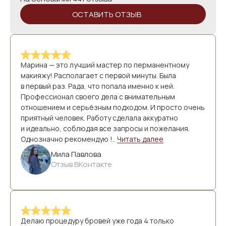
ОСТАВИТЬ ОТЗЫВ
TELEGRAM
Марина — это лучший мастер по перманентному
макияжу! Располагает с первой минуты. Была
в первый раз. Рада, что попала именно к ней.
Профессионал своего дела с внимательным
MAX
отношением и серьёзным подходом. И просто очень
приятный человек. Работу сделала аккуратно
и идеально, соблюдая все запросы и пожелания.
Однозначно рекомендую !..
Читать далее
Мила Павлова
Отзыв ВКонтакте
Делаю процедуру бровей уже года 4 только