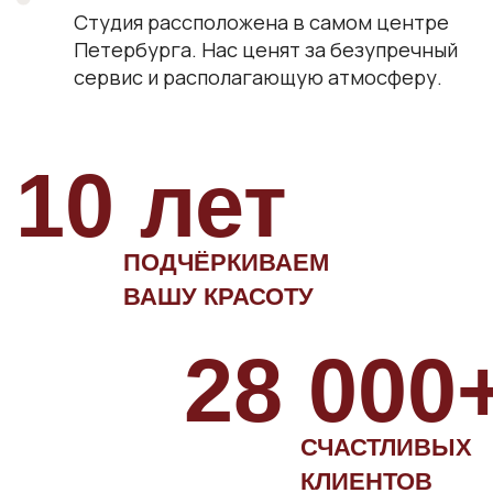
ПУДРОВОЕ НАПЫЛЕНИЕ БРОВЕЙ
12 000 руб.
5990 руб.
ЗАПИСАТЬСЯ