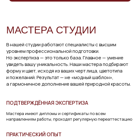
МАСТЕРА СТУДИИ
В нашей студии работают специалисты с высшим
уровнем профессиональной подготовки.
Но экспертиза — это только база. Главное — умение
увидеть вашу уникальность. Наши мастера подбирают
форму и цвет, исходя из ваших черт лица, цветотипа
и пожеланий. Результат — не «модный шаблон»,
а гармоничное дополнение вашей природной красоты.
ПОДТВЕРЖДЁННАЯ ЭКСПЕРТИЗА
Мастера имеют дипломы и сертификаты по всем
направлениям работы, проходят регулярную переаттестацию
ПРАКТИЧЕСКИЙ ОПЫТ