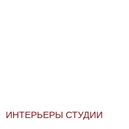
ИНТЕРЬЕРЫ СТУДИИ