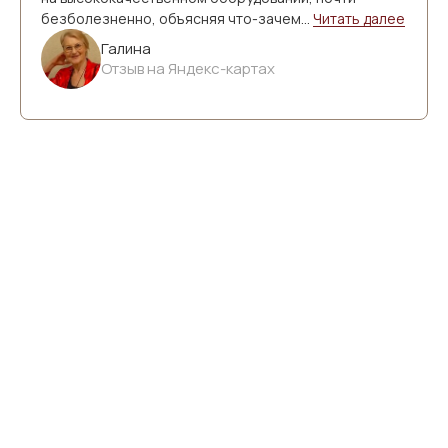
безболезненно, объясняя что-зачем...
Читать далее
Галина
Отзыв на Яндекс-картах