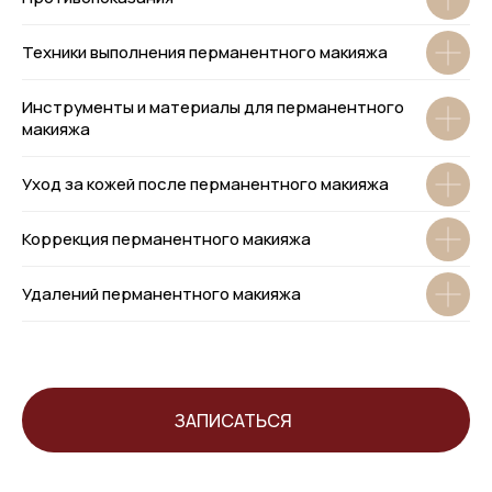
Техники выполнения перманентного макияжа
Инструменты и материалы для перманентного
макияжа
Уход за кожей после перманентного макияжа
Коррекция перманентного макияжа
Удалений перманентного макияжа
ЗАПИСАТЬСЯ