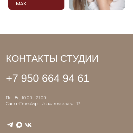
КОНТАКТЫ СТУДИИ
+7 950 664 94 61
Пн - Вс, 10.00 - 21.00
Санкт-Петербург, Исполкомская ул. 17