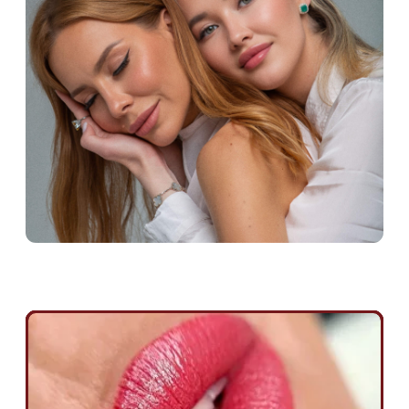
Специальное предложение на запись
к мастеру