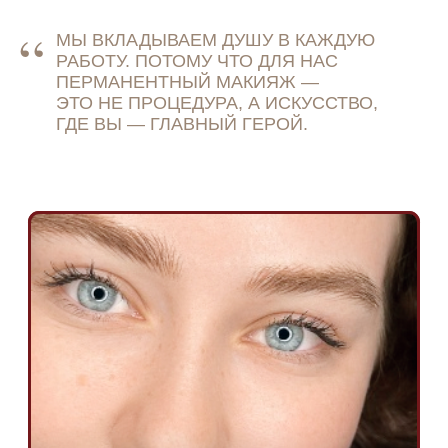
“
МЫ ВКЛАДЫВАЕМ ДУШУ В КАЖДУЮ
РАБОТУ. ПОТОМУ ЧТО ДЛЯ НАС
ПЕРМАНЕНТНЫЙ МАКИЯЖ —
ЭТО НЕ ПРОЦЕДУРА, А ИСКУССТВО,
ГДЕ ВЫ — ГЛАВНЫЙ ГЕРОЙ.