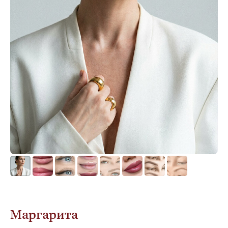
Маргарита