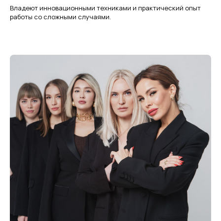
Владеют инновационными техниками и практический опыт
работы со сложными случаями.