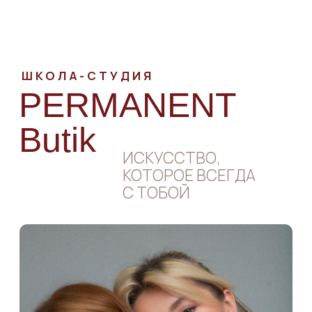
ШКОЛА-СТУДИЯ
PERMANENT
Butik
ИСКУССТВО,
КОТОРОЕ ВСЕГДА
С ТОБОЙ