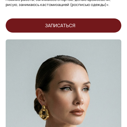
рисую, занимаюсь кастомизацией (росписью одежды)».
ЗАПИСАТЬСЯ