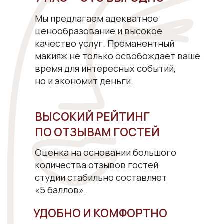
ЗАПИСАТЬСЯ
Специальное предложение на запись
к мастеру