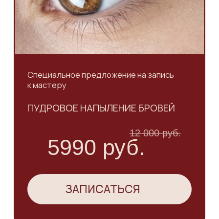
Специальное предложение на запись
к мастеру
БРОВИ В ВОЛОСКОВОЙ ТЕХНИКЕ